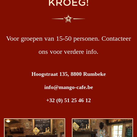
KROEG!
Voor groepen van 15-50 personen. Contacteer
ons voor verdere info.
Hoogstraat 135, 8800 Rumbeke
info@mango-cafe.be
+32 (0) 51 25 46 12