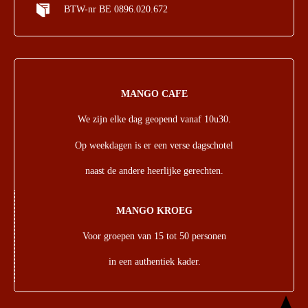
BTW-nr BE 0896.020.672
MANGO CAFE
We zijn elke dag geopend vanaf 10u30.
Op weekdagen is er een verse dagschotel
naast de andere heerlijke gerechten.
MANGO KROEG
Voor groepen van 15 tot 50 personen
in een authentiek kader.