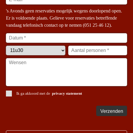
's Avonds geen reservaties mogelijk wegens doorlopend open.
Er is voldoende plaats. Gelieve voor reservaties betreffende
vandaag telefonisch contact op te nemen (051 25 46 12).
Ik ga akkoord met de
privacy statement