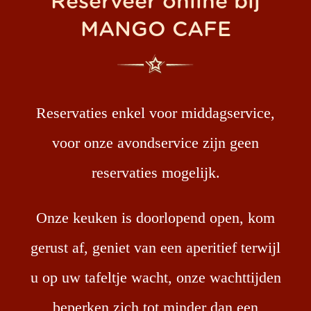
Reserveer online bij
MANGO CAFE
Reservaties enkel voor middagservice,
voor onze avondservice zijn geen
reservaties mogelijk.
Onze keuken is doorlopend open, kom
gerust af, geniet van een aperitief terwijl
u op uw tafeltje wacht, onze wachttijden
beperken zich tot minder dan een