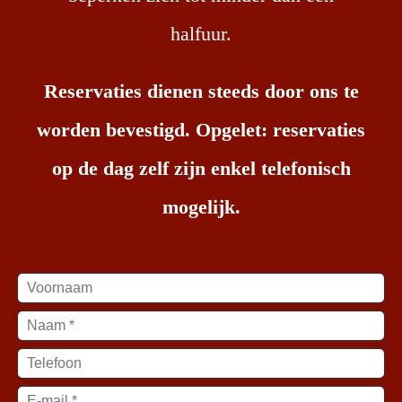
halfuur.
Reservaties dienen steeds door ons te
worden bevestigd. Opgelet: reservaties
op de dag zelf zijn enkel telefonisch
mogelijk.