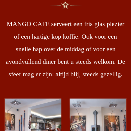
MANGO CAFE serveert een fris glas plezier
of een hartige kop koffie. Ook voor een
snelle hap over de middag of voor een
avondvullend diner bent u steeds welkom. De
sfeer mag er zijn: altijd blij, steeds gezellig.