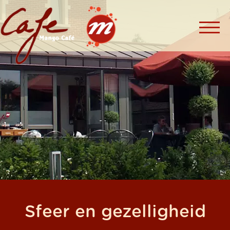
Sfeer en gezelligheid