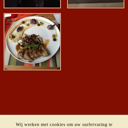
Wij werken met cookies om uw surfervaring te